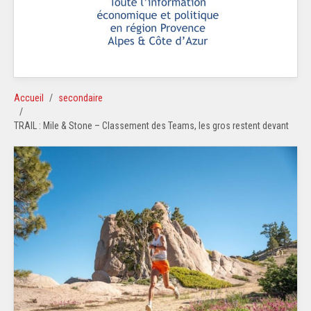
Accueil
secondaire
TRAIL : Mile & Stone – Classement des Teams, les gros restent devant