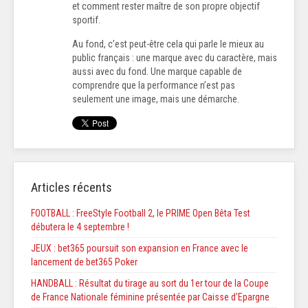
et comment rester maître de son propre objectif
sportif.
Au fond, c’est peut-être cela qui parle le mieux au
public français : une marque avec du caractère, mais
aussi avec du fond. Une marque capable de
comprendre que la performance n’est pas
seulement une image, mais une démarche.
Articles récents
FOOTBALL : FreeStyle Football 2, le PRIME Open Bêta Test
débutera le 4 septembre !
JEUX : bet365 poursuit son expansion en France avec le
lancement de bet365 Poker
HANDBALL : Résultat du tirage au sort du 1er tour de la Coupe
de France Nationale féminine présentée par Caisse d’Epargne