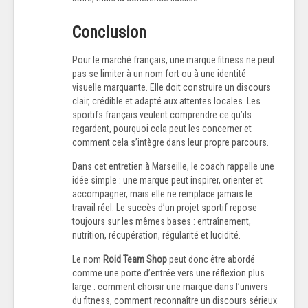
Conclusion
Pour le marché français, une marque fitness ne peut
pas se limiter à un nom fort ou à une identité
visuelle marquante. Elle doit construire un discours
clair, crédible et adapté aux attentes locales. Les
sportifs français veulent comprendre ce qu’ils
regardent, pourquoi cela peut les concerner et
comment cela s’intègre dans leur propre parcours.
Dans cet entretien à Marseille, le coach rappelle une
idée simple : une marque peut inspirer, orienter et
accompagner, mais elle ne remplace jamais le
travail réel. Le succès d’un projet sportif repose
toujours sur les mêmes bases : entraînement,
nutrition, récupération, régularité et lucidité.
Le nom
Roid Team Shop
peut donc être abordé
comme une porte d’entrée vers une réflexion plus
large : comment choisir une marque dans l’univers
du fitness, comment reconnaître un discours sérieux