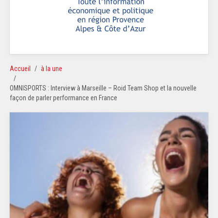
Accueil
à la une
OMNISPORTS : Interview à Marseille – Roid Team Shop et la nouvelle
façon de parler performance en France