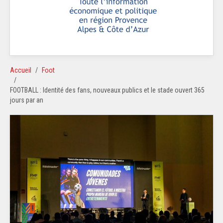
Accueil
Foot
FOOTBALL : Identité des fans, nouveaux publics et le stade ouvert 365
jours par an