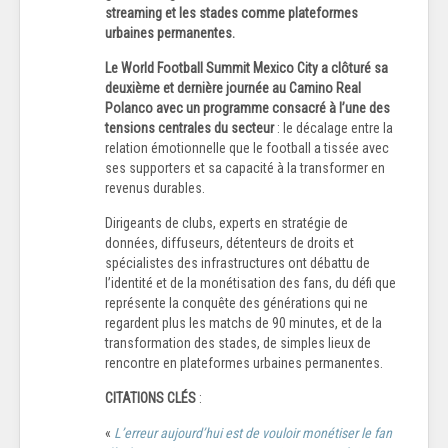
streaming et les stades comme plateformes
urbaines permanentes.
Le World Football Summit Mexico City a clôturé sa
deuxième et dernière journée au Camino Real
Polanco avec un programme consacré à l’une des
tensions centrales du secteur
: le décalage entre la
relation émotionnelle que le football a tissée avec
ses supporters et sa capacité à la transformer en
revenus durables.
Dirigeants de clubs, experts en stratégie de
données, diffuseurs, détenteurs de droits et
spécialistes des infrastructures ont débattu de
l’identité et de la monétisation des fans, du défi que
représente la conquête des générations qui ne
regardent plus les matchs de 90 minutes, et de la
transformation des stades, de simples lieux de
rencontre en plateformes urbaines permanentes.
CITATIONS CLÉS
:
«
L’erreur aujourd’hui est de vouloir monétiser le fan