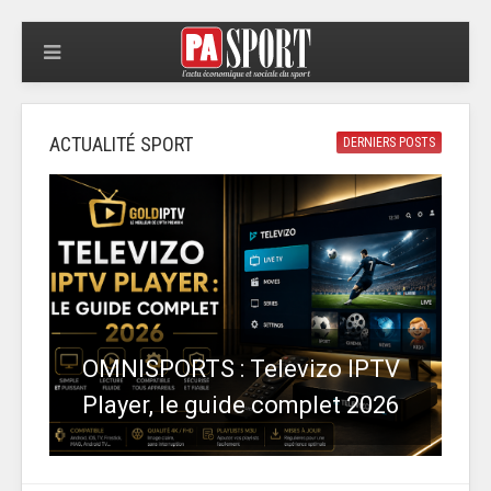
ACTUALITÉ SPORT
DERNIERS POSTS
OMNISPORTS : Televizo IPTV
Player, le guide complet 2026