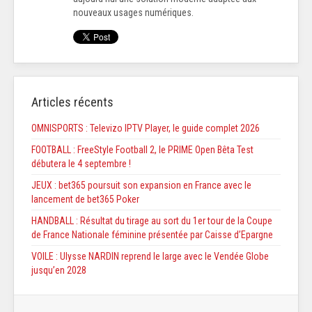
nouveaux usages numériques.
Articles récents
OMNISPORTS : Televizo IPTV Player, le guide complet 2026
FOOTBALL : FreeStyle Football 2, le PRIME Open Bêta Test
débutera le 4 septembre !
JEUX : bet365 poursuit son expansion en France avec le
lancement de bet365 Poker
HANDBALL : Résultat du tirage au sort du 1er tour de la Coupe
de France Nationale féminine présentée par Caisse d’Epargne
VOILE : Ulysse NARDIN reprend le large avec le Vendée Globe
jusqu’en 2028​