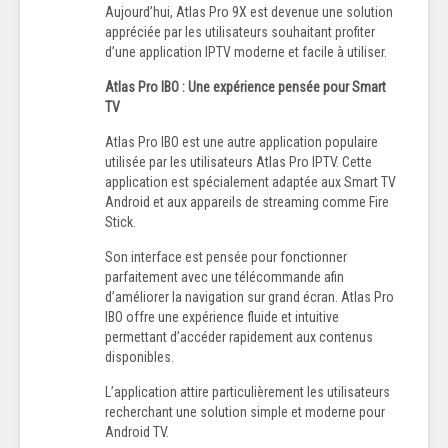
Aujourd’hui, Atlas Pro 9X est devenue une solution
appréciée par les utilisateurs souhaitant profiter
d’une application IPTV moderne et facile à utiliser.
Atlas Pro IBO : Une expérience pensée pour Smart
TV
Atlas Pro IBO est une autre application populaire
utilisée par les utilisateurs Atlas Pro IPTV. Cette
application est spécialement adaptée aux Smart TV
Android et aux appareils de streaming comme Fire
Stick.
Son interface est pensée pour fonctionner
parfaitement avec une télécommande afin
d’améliorer la navigation sur grand écran. Atlas Pro
IBO offre une expérience fluide et intuitive
permettant d’accéder rapidement aux contenus
disponibles.
L’application attire particulièrement les utilisateurs
recherchant une solution simple et moderne pour
Android TV.