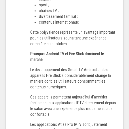
sport ;
chaînes TV ;
divertissement familial ;
contenus internationaux.
Cette polyvalence représente un avantage important
pour les utilisateurs souhaitant une expérience
complète au quotidien.
Pourquoi Android TV et Fire Stick dominent le
marché
Le développement des Smart TV Android et des
appareils Fire Stick a considérablement changé la
manière dont les utilisateurs consomment les
contenus numériques.
Ces appareils permettent aujourd’hui d’accéder
facilement aux applications IPTV directement depuis
le salon avec une expérience plus moderne et plus
confortable.
Les applications Atlas Pro IPTV sont justement