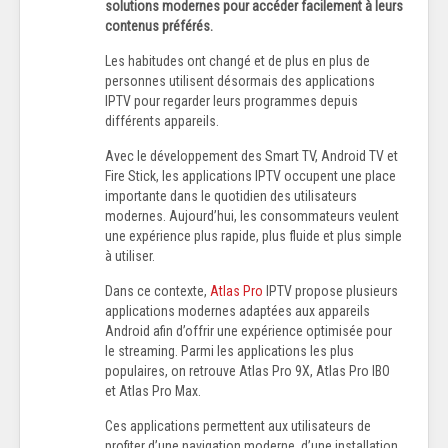
solutions modernes pour accéder facilement à leurs
contenus préférés.
Les habitudes ont changé et de plus en plus de
personnes utilisent désormais des applications
IPTV pour regarder leurs programmes depuis
différents appareils.
Avec le développement des Smart TV, Android TV et
Fire Stick, les applications IPTV occupent une place
importante dans le quotidien des utilisateurs
modernes. Aujourd’hui, les consommateurs veulent
une expérience plus rapide, plus fluide et plus simple
à utiliser.
Dans ce contexte,
Atlas Pro
IPTV propose plusieurs
applications modernes adaptées aux appareils
Android afin d’offrir une expérience optimisée pour
le streaming. Parmi les applications les plus
populaires, on retrouve Atlas Pro 9X, Atlas Pro IBO
et Atlas Pro Max.
Ces applications permettent aux utilisateurs de
profiter d’une navigation moderne, d’une installation