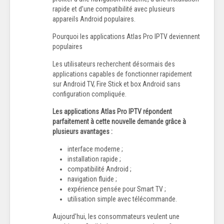
rapide et d’une compatibilité avec plusieurs
appareils Android populaires.
Pourquoi les applications Atlas Pro IPTV deviennent
populaires
Les utilisateurs recherchent désormais des
applications capables de fonctionner rapidement
sur Android TV, Fire Stick et box Android sans
configuration compliquée.
Les applications Atlas Pro IPTV répondent
parfaitement à cette nouvelle demande grâce à
plusieurs avantages :
interface moderne ;
installation rapide ;
compatibilité Android ;
navigation fluide ;
expérience pensée pour Smart TV ;
utilisation simple avec télécommande.
Aujourd’hui, les consommateurs veulent une