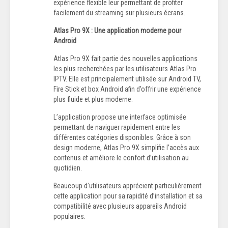
expérience flexible leur permettant de profiter
facilement du streaming sur plusieurs écrans.
Atlas Pro 9X : Une application moderne pour
Android
Atlas Pro 9X fait partie des nouvelles applications
les plus recherchées par les utilisateurs Atlas Pro
IPTV. Elle est principalement utilisée sur Android TV,
Fire Stick et box Android afin d’offrir une expérience
plus fluide et plus moderne.
L’application propose une interface optimisée
permettant de naviguer rapidement entre les
différentes catégories disponibles. Grâce à son
design moderne, Atlas Pro 9X simplifie l’accès aux
contenus et améliore le confort d’utilisation au
quotidien.
Beaucoup d’utilisateurs apprécient particulièrement
cette application pour sa rapidité d’installation et sa
compatibilité avec plusieurs appareils Android
populaires.