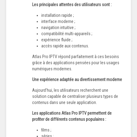
Les principales attentes des utilisateurs sont :
installation rapide ;
interface moderne ;
navigation intuitive ;
compatibilité multi-appareils ;
expérience fluide ;
accès rapide aux contenus.
Atlas Pro IPTV répond parfaitement à ces besoins
grâce à des applications pensées pour les usages
numériques modernes.
Une expérience adaptée au divertissement moderne
Aujourd’hui, les utilisateurs recherchent une
solution capable de centraliser plusieurs types de
contenus dans une seule application.
Les applications Atlas Pro IPTV permettent de
profiter de différents contenus populaires :
films ;
séries ;