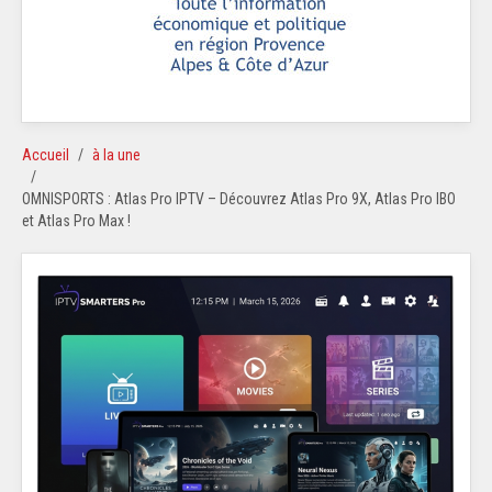
Accueil
à la une
OMNISPORTS : Atlas Pro IPTV – Découvrez Atlas Pro 9X, Atlas Pro IBO
et Atlas Pro Max !