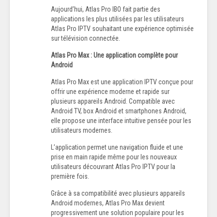
Aujourd’hui, Atlas Pro IBO fait partie des
applications les plus utilisées par les utilisateurs
Atlas Pro IPTV souhaitant une expérience optimisée
sur télévision connectée.
Atlas Pro Max : Une application complète pour
Android
Atlas Pro Max est une application IPTV conçue pour
offrir une expérience moderne et rapide sur
plusieurs appareils Android. Compatible avec
Android TV, box Android et smartphones Android,
elle propose une interface intuitive pensée pour les
utilisateurs modernes.
L’application permet une navigation fluide et une
prise en main rapide même pour les nouveaux
utilisateurs découvrant Atlas Pro IPTV pour la
première fois.
Grâce à sa compatibilité avec plusieurs appareils
Android modernes, Atlas Pro Max devient
progressivement une solution populaire pour les