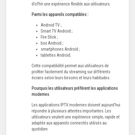
d’offrir une expérience flexible aux utilisateurs.
Parmi les appareils compatibles :
Android TV ;
Smart TV Android ;
Fire Stick ;
box Android ;
smartphones Android ;
tablettes Android.
Cette compatibilité permet aux utilisateurs de
profiter facilement du streaming sur différents
écrans selon leurs besoins et leurs habitudes.
Pourquoi les utilisateurs préfèrent les applications
modernes
Les applications IPTV modernes doivent aujourd’hui
répondre à plusieurs attentes importantes. Les
utilisateurs veulent une expérience simple, rapide et
adaptée aux appareils connectés utilisés au
quotidien.