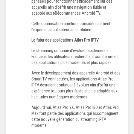
pensées pour fonctionner efficacement sur ces
appareils afin d’offrir une navigation fluide et
adaptée aux télécommandes Android TV.
Cette optimisation améliore considérablement
l’expérience utilisateur au quotidien.
Le futur des applications Atlas Pro IPTV
Le streaming continue d’évoluer rapidement en
France et les utilisateurs recherchent constamment
des applications plus modernes et plus rapides.
Avec le développement des appareils Android et des
Smart TV connectées, les applications Atlas Pro
IPTV devraient continuer à évoluer afin d’offrir une
expérience toujours plus fluide et plus adaptée aux
habitudes numériques modernes.
Aujourd’hui, Atlas Pro 9X, Atlas Pro IBO et Atlas Pro
Max font partie des applications qui accompagnent
cette nouvelle génération du streaming IPTV
moderne.