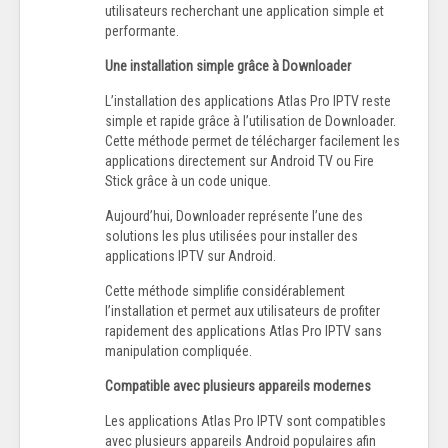
utilisateurs recherchant une application simple et
performante.
Une installation simple grâce à Downloader
L’installation des applications Atlas Pro IPTV reste
simple et rapide grâce à l’utilisation de Downloader.
Cette méthode permet de télécharger facilement les
applications directement sur Android TV ou Fire
Stick grâce à un code unique.
Aujourd’hui, Downloader représente l’une des
solutions les plus utilisées pour installer des
applications IPTV sur Android.
Cette méthode simplifie considérablement
l’installation et permet aux utilisateurs de profiter
rapidement des applications Atlas Pro IPTV sans
manipulation compliquée.
Compatible avec plusieurs appareils modernes
Les applications Atlas Pro IPTV sont compatibles
avec plusieurs appareils Android populaires afin