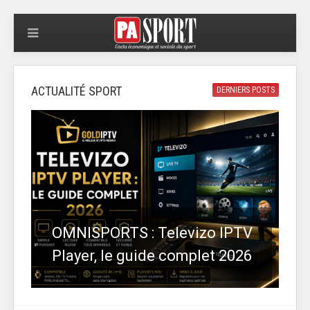
ACTUALITÉ SPORT
DERNIERS POSTS
OMNISPORTS : Televizo IPTV
Player, le guide complet 2026