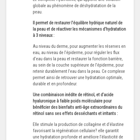
globale au phénomène de déshydratation de la
peau.
Il permet de restaurer l’équilibre hydrique naturel de
la peau et de réactiver les mécanismes d’hydratation
à 3 niveaux :
Au niveau du derme, pour augmenter les réserves en
eau, au niveau de l’épiderme, pour réguler les flux
d’eau dans la peau et restaurer la fonction barrière,
au sein de la couche supérieure de l’épiderme, pour
retenir durablement l’eau dans la peau. Ce complexe
permet ainsi de retrouver une hydratation optimale,
durable et en profondeur.
Une combinaison inédite de rétinol, et d’acide
hyaluronique à faible poids moléculaire pour
bénéficier des bienfaits anti-âge extraordinaires du
rétinol sans ses effets desséchants et irritants :
Elle stimule la production de collagène et d’élastine
favorisant la régénération cellulaire? elle garantit
une hydratation profonde et améliore l’élasticité de