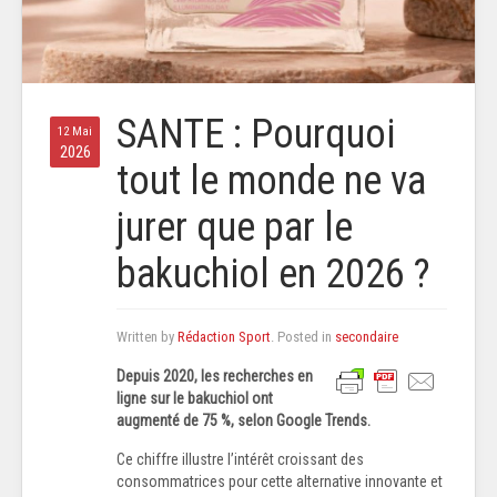
SANTE : Pourquoi
12 Mai
2026
tout le monde ne va
jurer que par le
bakuchiol en 2026 ?
Written by
Rédaction Sport
. Posted in
secondaire
Depuis 2020, les recherches en
ligne sur le bakuchiol ont
augmenté de 75 %, selon Google Trends.
Ce chiffre illustre l’intérêt croissant des
consommatrices pour cette alternative innovante et