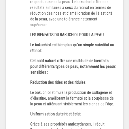
respectueuse de la peau. Le bakuchiol offre des
résultats similaires à ceux du rétinol en termes de
réduction des rides et d’amélioration de l’élasticité
de la peau, avec une tolérance nettement
supérieure.
LES BIENFAITS DU BAKUCHIOL POUR LA PEAU
Le bakuchiol est bien plus qu’un simple substitut au
rétinol :
Cet actif naturel offre une multitude de bienfaits
pour différents types de peau, notamment les peaux
sensibles :
Réduction des rides et des ridules
Le bakuchiol stimule la production de collagène et
d’élastine, améliorant la fermeté et la souplesse de
la peau et atténuant visiblement les signes de l’âge.
Uniformisation du teint et éclat
Grâce à ses propriétés antioxydantes, il réduit