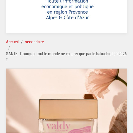
Accueil
secondaire
SANTE : Pourquoi tout le monde ne va jurer que par le bakuchiol en 2026
?