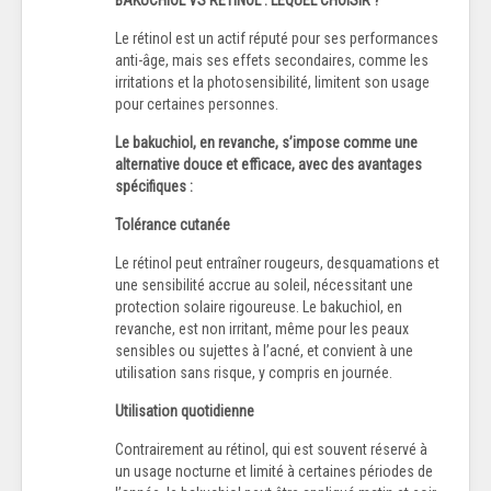
Le rétinol est un actif réputé pour ses performances
anti-âge, mais ses effets secondaires, comme les
irritations et la photosensibilité, limitent son usage
pour certaines personnes.
Le bakuchiol, en revanche, s’impose comme une
alternative douce et efficace, avec des avantages
spécifiques :
Tolérance cutanée
Le rétinol peut entraîner rougeurs, desquamations et
une sensibilité accrue au soleil, nécessitant une
protection solaire rigoureuse. Le bakuchiol, en
revanche, est non irritant, même pour les peaux
sensibles ou sujettes à l’acné, et convient à une
utilisation sans risque, y compris en journée.
Utilisation quotidienne
Contrairement au rétinol, qui est souvent réservé à
un usage nocturne et limité à certaines périodes de