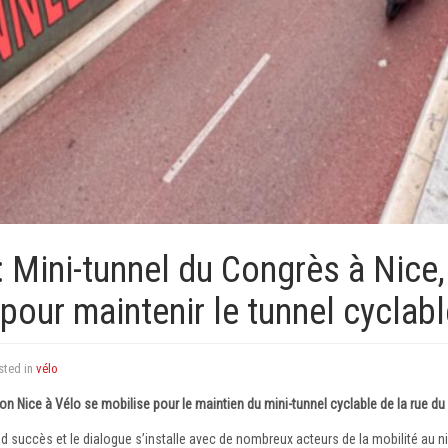
Mini-tunnel du Congrès à Nice, 
pour maintenir le tunnel cyclabl
sted in
vélo
tion Nice à Vélo se mobilise pour le maintien du mini-tunnel cyclable de la rue d
nd succès et le dialogue s’installe avec de nombreux acteurs de la mobilité au n