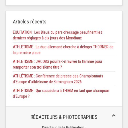
Articles récents
EQUITATION : Les Bleus du para-dressage peaufinent les
derniers réglages à dix jours des Mondiaux
ATHLETISME : Le duo allemand cherche à déloger THORNER de
la première place
ATHLETISME : JACOBS pourra-t-il raviver la flamme pour
remporter son troisième titre ?
ATHLÉTISME : Conférence de presse des Championnats
d’Europe d’athlétisme de Birmingham 2026
ATHLETISME : Qui succédera à THIAM en tant que champion
d’Europe ?
RÉDACTEURS & PHOTOGRAPHES
Directeur de la Publication
: