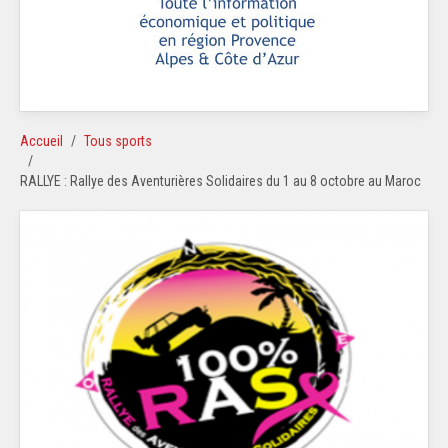
Accueil
Tous sports
RALLYE : Rallye des Aventurières Solidaires du 1 au 8 octobre au Maroc