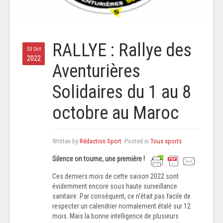
RALLYE : Rallye des
03 Oct
2022
Aventurières
Solidaires du 1 au 8
octobre au Maroc
Written by
Rédaction Sport
. Posted in
Tous sports
Silence on tourne, une première !
Ces derniers mois de cette saison 2022 sont
évidemment encore sous haute surveillance
sanitaire. Par conséquent, ce n’était pas facile de
respecter un calendrier normalement étalé sur 12
mois. Mais la bonne intelligence de plusieurs