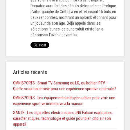
Damatrin aura fait des débuts détonants en Proligue.
L’ailier gauche de Créteil a en effet inscrit 15 buts en
deux rencontres, montrant un aplomb étonnant pour
un joueur de son âge. Déjà appelé dans les
sélections jeunes, ce pur produit cristolien a
désormais l’avenir devant lui.
Articles récents
OMNISPORTS : Smart TV Samsung ou LG, ou boîtier IPTV –
Quelle solution choisir pour une expérience sportive optimale ?
OMNISPORTS : Les équipements indispensables pour vivre une
expérience sportive immersive à la maison
SANTE : Les cigarettes électroniques JNR Falcon expliquées,
caractéristiques, technologie et guide pour bien choisir son
appareil