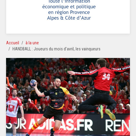
Accueil
à la une
HANDBALL : Joueurs du mois d’avril, les vainqueurs