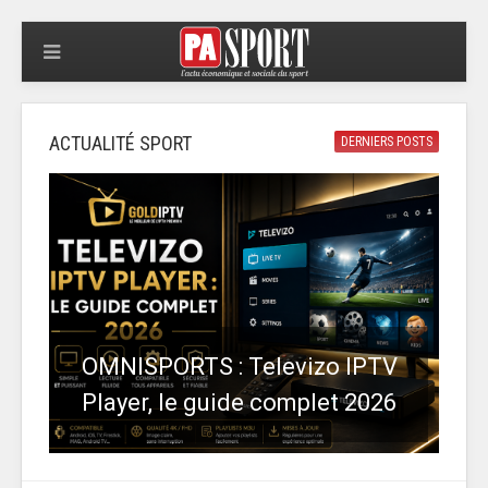
ACTUALITÉ SPORT
DERNIERS POSTS
OMNISPORTS : Televizo IPTV
Player, le guide complet 2026