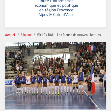
Accueil
à la une
VOLLEY BALL : Les Bleues de nouveau battues