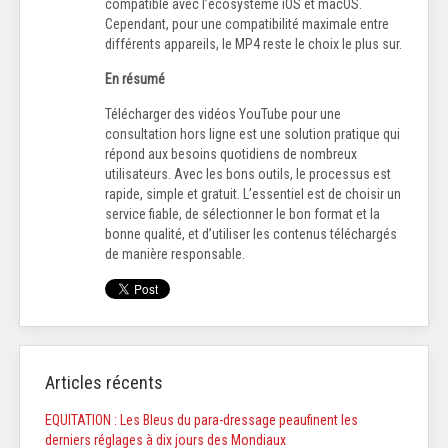
compatible avec l’écosystème iOS et macOS.
Cependant, pour une compatibilité maximale entre
différents appareils, le MP4 reste le choix le plus sur.
En résumé
Télécharger des vidéos YouTube pour une
consultation hors ligne est une solution pratique qui
répond aux besoins quotidiens de nombreux
utilisateurs. Avec les bons outils, le processus est
rapide, simple et gratuit. L’essentiel est de choisir un
service fiable, de sélectionner le bon format et la
bonne qualité, et d’utiliser les contenus téléchargés
de manière responsable.
Articles récents
EQUITATION : Les Bleus du para-dressage peaufinent les
derniers réglages à dix jours des Mondiaux