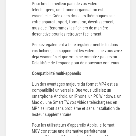
Pour tirer le meilleur parti de vos vidéos
téléchargées, une bonne organisation est
essentielle. Créez des dossiers thématiques sur
votre appareil : sport, formation, divertissement,
musique. Renommez les fichiers de manière
descriptive pour les retrouver facilement.
Pensez également a faire régulièrement le tri dans
vos fichiers, en supprimant les vidéos que vous avez
déjà visionnés et que vous ne comptez pas revoir.
Cela libère de l’espace pour de nouveaux contenus.
Compatibilité multi-appareils
L’un des avantages majeurs du format MP4 est sa
compatibilité universelle. Que vous utilisiez un
smartphone Android, un iPhone, un PC Windows, un
Mac ou une Smart TV, vos vidéos téléchargées en
MP4 se liront sans problème et sans installation de
lecteur supplémentaire.
Pour les utilisateurs d’appareils Apple, le format
MOV constitue une alternative parfaitement