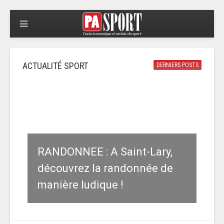
ACTUALITÉ SPORT
DERNIERS POSTS
RANDONNEE : A Saint-Lary,
découvrez la randonnée de
manière ludique !