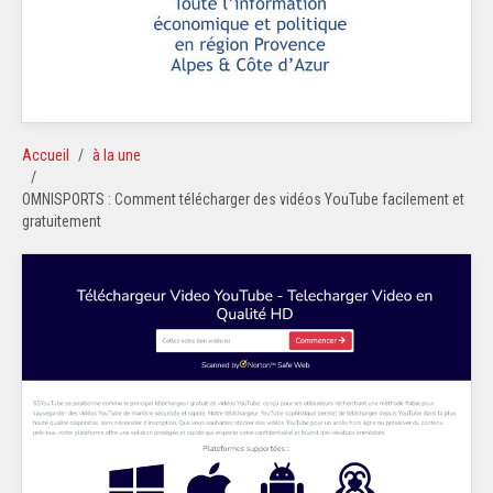
Accueil
à la une
OMNISPORTS : Comment télécharger des vidéos YouTube facilement et
gratuitement