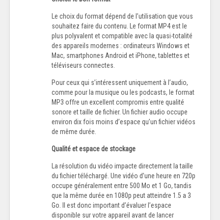
Le choix du format dépend de l’utilisation que vous
souhaitez faire du contenu. Le format MP4 est le
plus polyvalent et compatible avec la quasi-totalité
des appareils modernes : ordinateurs Windows et
Mac, smartphones Android et iPhone, tablettes et
téléviseurs connectes.
Pour ceux qui s’intéressent uniquement à l’audio,
comme pour la musique ou les podcasts, le format
MP3 offre un excellent compromis entre qualité
sonore et taille de fichier. Un fichier audio occupe
environ dix fois moins d’espace qu’un fichier vidéos
de même durée.
Qualité et espace de stockage
La résolution du vidéo impacte directement la taille
du fichier téléchargé. Une vidéo d’une heure en 720p
occupe généralement entre 500 Mo et 1 Go, tandis
que la même durée en 1080p peut atteindre 1.5 a 3
Go. Il est donc important d’évaluer l’espace
disponible sur votre appareil avant de lancer