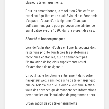
plusieurs téléchargements.
Pour les smartphones, la résolution 720p offre un
excellent équilibre entre qualité visuelle et économie
d’espace. L’écran d’un téléphone n’étant pas
suffisamment grand pour percevoir une différence
significative avec le 1080p dans la plupart des cas.
Sécurité et bonnes pratiques
Lors de l’utilisation d’outils en ligne, la sécurité doit
rester une priorité. Privilégiez les plateformes
reconnues et établies, qui ne demandent pas
l’installation de logiciels supplémentaires ni
d’extensions de navigateur.
Un outil fiable fonctionne entièrement dans votre
navigateur web, sans nécessité de télécharger quoi
que ce soit d’autre que la vidéo elle-même. Méfiez-
vous des services qui demandent des informations
personnelles ou l’installation de programmes tiers.
Organisation de vos téléchargements