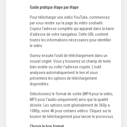
Guide pratique étape par étape
Pour télécharger une vidéo YouTube, commencez
par vous rendre sur la page du vidéo souhaité.
Copiez l’adresse complète qui apparait dans la barre
d’adresse de votre navigateur. Cette URL contient
toutes les informations nécessaires pour identifier
le vidéo.
Ouvrez ensuite l’outil de téléchargement dans un
nouvel onglet. Vous y trouverez un champ de texte
bien visible ou coller l’adresse copiée. L’outil
analysera automatiquement le lien et vous
présentera les options de téléchargement
disponibles.
Sélectionnez le format de sortie (MP4 pour la vidéo,
MP3 pour l’audio uniquement) ainsi que la qualité
désirée. Les options vont généralement de 360p a
1080p, voire 4K pour certains vidéos. Cliquez sur le
bouton de téléchargement pour lancer le processus.
Choisir le bon format