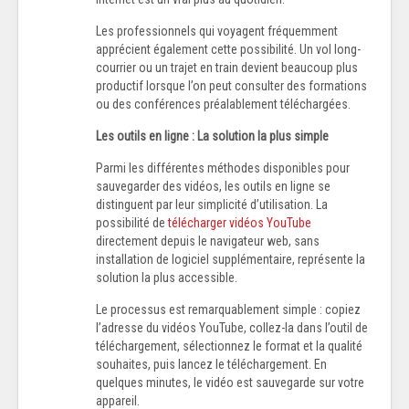
Les professionnels qui voyagent fréquemment
apprécient également cette possibilité. Un vol long-
courrier ou un trajet en train devient beaucoup plus
productif lorsque l’on peut consulter des formations
ou des conférences préalablement téléchargées.
Les outils en ligne : La solution la plus simple
Parmi les différentes méthodes disponibles pour
sauvegarder des vidéos, les outils en ligne se
distinguent par leur simplicité d’utilisation. La
possibilité de
télécharger vidéos YouTube
directement depuis le navigateur web, sans
installation de logiciel supplémentaire, représente la
solution la plus accessible.
Le processus est remarquablement simple : copiez
l’adresse du vidéos YouTube, collez-la dans l’outil de
téléchargement, sélectionnez le format et la qualité
souhaites, puis lancez le téléchargement. En
quelques minutes, le vidéo est sauvegarde sur votre
appareil.