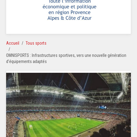
Accueil
Tous sports
OMNISPORTS : Infrastructures sportives, vers une nouvelle génération
d’équipements adaptés