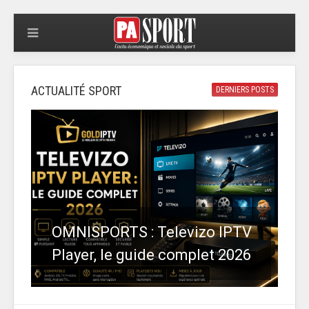
ACTUALITÉ SPORT
DERNIERS POSTS
OMNISPORTS : Televizo IPTV
Player, le guide complet 2026