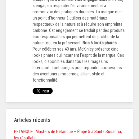
s’engage à respecter l’environnement et à
promouvoir des pratiques durables. La marque met
un point d’honneur à utiliser des matériaux
respectueux de la nature et à réduire son empreinte
carbone. Cet engagement se traduit par des produits
éco-responsables qui permettent de profiter de la
nature tout en la préservant.
Nos 5 looks phares
Pour célébrer ses 40 ans, McKinley présente cinq
looks phares qui incarnent l’esprit de la marque. Ces
looks, disponibles dans tous les magasins
Intersport, sont conçus pour répondre aux besoins
des aventuriers modernes, alliant style et
fonctionnalité.
Articles récents
PETANQUE : Masters de Pétanque – Étape 5 à Santa Susanna,
les résultats