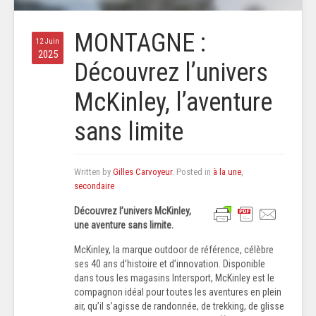
MONTAGNE :
12 Juin
2025
Découvrez l’univers
McKinley, l’aventure
sans limite
Written by
Gilles Carvoyeur
. Posted in
à la une
,
secondaire
Découvrez l’univers McKinley,
une aventure sans limite.
McKinley, la marque outdoor de référence, célèbre
ses 40 ans d’histoire et d’innovation. Disponible
dans tous les magasins Intersport, McKinley est le
compagnon idéal pour toutes les aventures en plein
air, qu’il s’agisse de randonnée, de trekking, de glisse