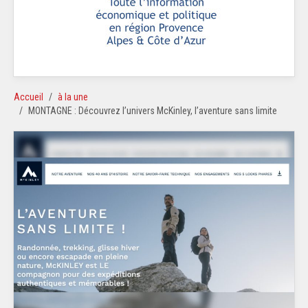
Accueil
à la une
MONTAGNE : Découvrez l’univers McKinley, l’aventure sans limite