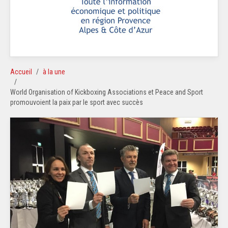
Accueil
à la une
World Organisation of Kickboxing Associations et Peace and Sport
promouvoient la paix par le sport avec succès