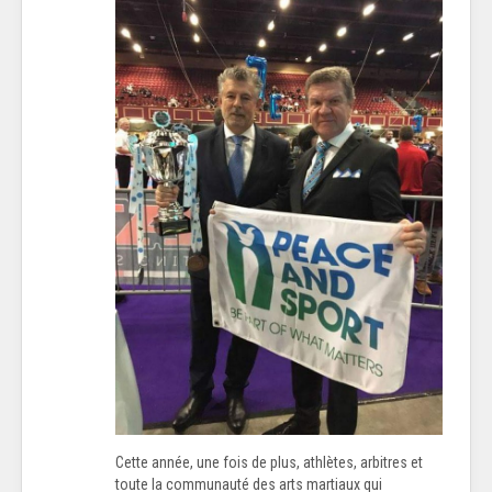
Cette année, une fois de plus, athlètes, arbitres et
toute la communauté des arts martiaux qui