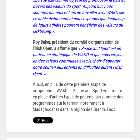
travers des valeurs du sport. Aujourd’hui, nous
sommes heureux et fiers de travailler avec WAKO sur
ce noble événement et nous espérons que beaucoup
de futurs athlètes pourront bénéficier des valeurs du
kickboxing ».
Roy Baker, président du comité d’organisation de
l’Irish Open, a affirmé que
« Peace and Sport est un
partenaire stratégique de WAKO et que nous croyons
en des valeurs communes avec le choix d’apporter
notre soutien aux enfants en difficultés durant l’Irish
Open. »
Aussi, en plus de cette première étape de
coopération, WAKO et Peace and Sport vont mettre
en place d’autres types de partenariats comme des
programmes sur le terrain, notamment à
Madagascar et dans la région des Grands Lacs.