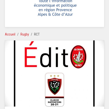
Accueil
Rugby
RCT