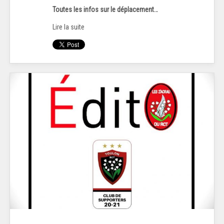
Toutes les infos sur le déplacement…
Lire la suite