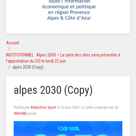
Accueil
INSTITUTIONNEL : Alpes 2030 – La carte des sites sera présentée à
l’approbation du CIO le lundi 22 juin
alpes 2030 (Copy)
alpes 2030 (Copy)
Publié par
Rédaction Sport
le
20 juin 2026
. La taille originale est de
950×680
pixels