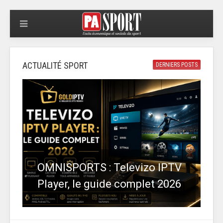
ACTUALITÉ SPORT
DERNIERS POSTS
OMNISPORTS : Televizo IPTV
Player, le guide complet 2026