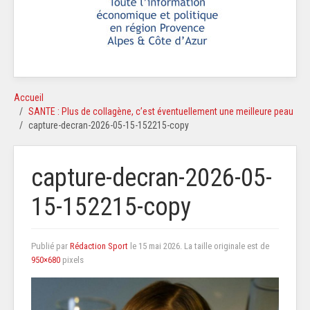
Accueil
SANTE : Plus de collagène, c’est éventuellement une meilleure peau
capture-decran-2026-05-15-152215-copy
capture-decran-2026-05-
15-152215-copy
Publié par
Rédaction Sport
le
15 mai 2026
. La taille originale est de
950×680
pixels