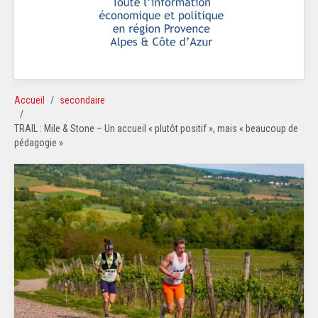
Accueil
secondaire
TRAIL : Mile & Stone – Un accueil « plutôt positif », mais « beaucoup de
pédagogie »