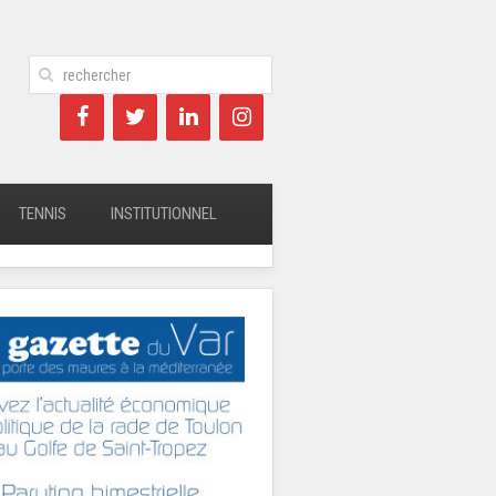
TENNIS
INSTITUTIONNEL