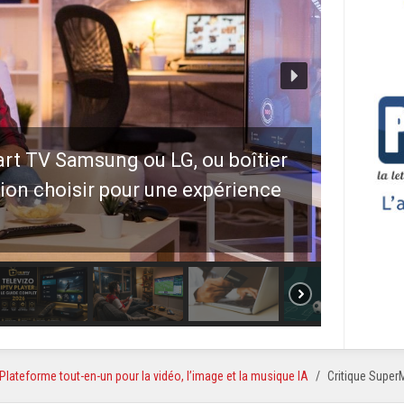
t TV Samsung ou LG, ou boîtier
tion choisir pour une expérience
Plateforme tout-en-un pour la vidéo, l’image et la musique IA
Critique Super