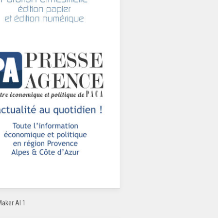
Maker AI 1