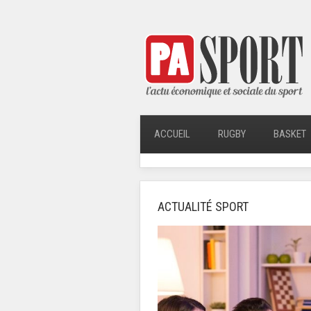
ACCUEIL
RUGBY
BASKET
ACTUALITÉ SPORT