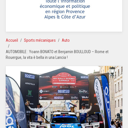
Accueil
Sports mécaniques
Auto
AUTOMOBILE : Yoann BONATO et Benjamin BOULLOUD – Rome et
Rouergue, la vita è bella in una Lancia !