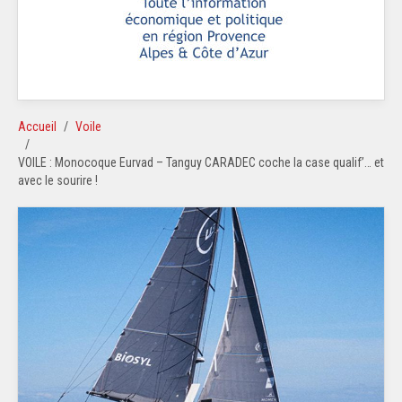
Accueil
Voile
VOILE : Monocoque Eurvad – Tanguy CARADEC coche la case qualif’… et
avec le sourire !