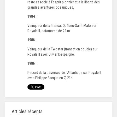
reste associé à l’esprit pionnier et à la liberté des
grandes aventures océaniques.
1984 :
Vainqueur de la Transat Québec-Saint-Malo sur
Royale II, catamaran de 22 m.
1986 :
Vainqueur de la Twostar (transat en double) sur
Royale II avec Olivier Despaigne.
1986 :
Record de la traversée de l’Atlantique sur Royale II
avec Philippe Facque en 7j 21h.
Articles récents