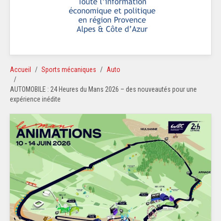
Accueil
Sports mécaniques
Auto
AUTOMOBILE : 24 Heures du Mans 2026 – des nouveautés pour une
expérience inédite