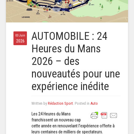
AUTOMOBILE : 24
03 Juin
2026
Heures du Mans
2026 – des
nouveautés pour une
expérience inédite
Written by
Rédaction Sport
. Posted in
Auto
Les 24 Heures du Mans
franchissent un nouveau cap
cette année en renouvelant l’expérience offerte à
leurs centaines de milliers de spectateurs.