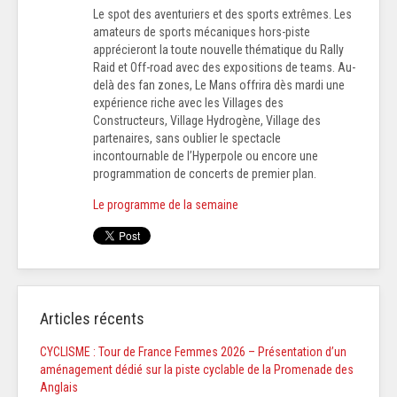
Le spot des aventuriers et des sports extrêmes. Les
amateurs de sports mécaniques hors-piste
apprécieront la toute nouvelle thématique du Rally
Raid et Off-road avec des expositions de teams. Au-
delà des fan zones, Le Mans offrira dès mardi une
expérience riche avec les Villages des
Constructeurs, Village Hydrogène, Village des
partenaires, sans oublier le spectacle
incontournable de l’Hyperpole ou encore une
programmation de concerts de premier plan.
Le programme de la semaine
Articles récents
CYCLISME : Tour de France Femmes 2026 – Présentation d’un
aménagement dédié sur la piste cyclable de la Promenade des
Anglais