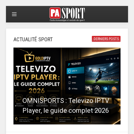
ACTUALITÉ SPORT
DERNIERS POSTS
OMNISPORTS : Televizo IPTV
Player, le guide complet 2026