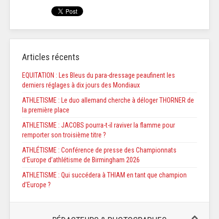
Articles récents
EQUITATION : Les Bleus du para-dressage peaufinent les
derniers réglages à dix jours des Mondiaux
ATHLETISME : Le duo allemand cherche à déloger THORNER de
la première place
ATHLETISME : JACOBS pourra-t-il raviver la flamme pour
remporter son troisième titre ?
ATHLÉTISME : Conférence de presse des Championnats
d’Europe d’athlétisme de Birmingham 2026
ATHLETISME : Qui succédera à THIAM en tant que champion
d’Europe ?