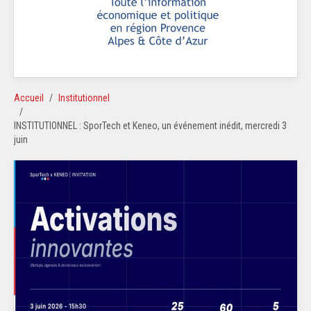
Accueil
Institutionnel
INSTITUTIONNEL : SporTech et Keneo, un événement inédit, mercredi 3
juin