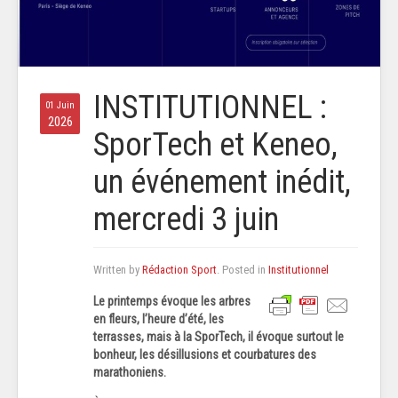
INSTITUTIONNEL :
01 Juin
2026
SporTech et Keneo,
un événement inédit,
mercredi 3 juin
Written by
Rédaction Sport
. Posted in
Institutionnel
Le printemps évoque les arbres
en fleurs, l’heure d’été, les
terrasses, mais à la SporTech, il évoque surtout le
bonheur, les désillusions et courbatures des
marathoniens.