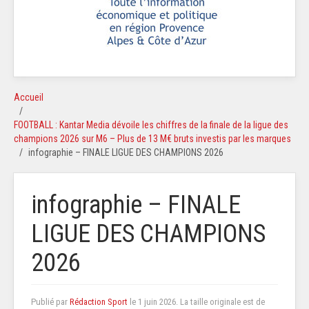
Accueil
FOOTBALL : Kantar Media dévoile les chiffres de la finale de la ligue des
champions 2026 sur M6 – Plus de 13 M€ bruts investis par les marques
infographie – FINALE LIGUE DES CHAMPIONS 2026
infographie – FINALE
LIGUE DES CHAMPIONS
2026
Publié par
Rédaction Sport
le
1 juin 2026
. La taille originale est de