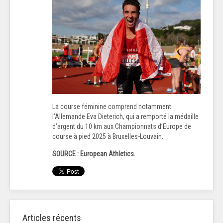
La course féminine comprend notamment
l’Allemande Eva Dieterich, qui a remporté la médaille
d’argent du 10 km aux Championnats d’Europe de
course à pied 2025 à Bruxelles-Louvain.
S
OURCE : European Athletics.
Articles récents