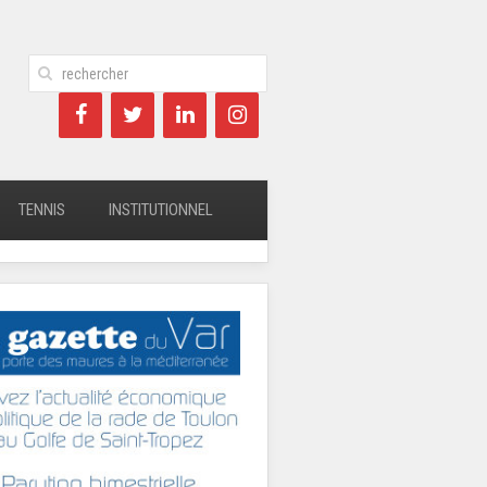
TENNIS
INSTITUTIONNEL