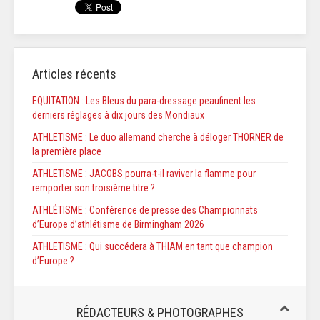
Articles récents
EQUITATION : Les Bleus du para-dressage peaufinent les
derniers réglages à dix jours des Mondiaux
ATHLETISME : Le duo allemand cherche à déloger THORNER de
la première place
ATHLETISME : JACOBS pourra-t-il raviver la flamme pour
remporter son troisième titre ?
ATHLÉTISME : Conférence de presse des Championnats
d’Europe d’athlétisme de Birmingham 2026
ATHLETISME : Qui succédera à THIAM en tant que champion
d’Europe ?
RÉDACTEURS & PHOTOGRAPHES