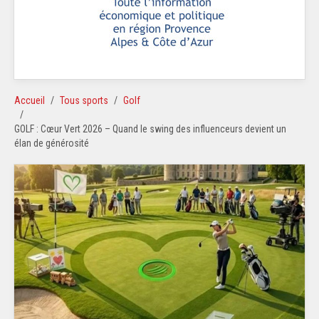
Accueil
Tous sports
Golf
GOLF : Cœur Vert 2026 – Quand le swing des influenceurs devient un
élan de générosité