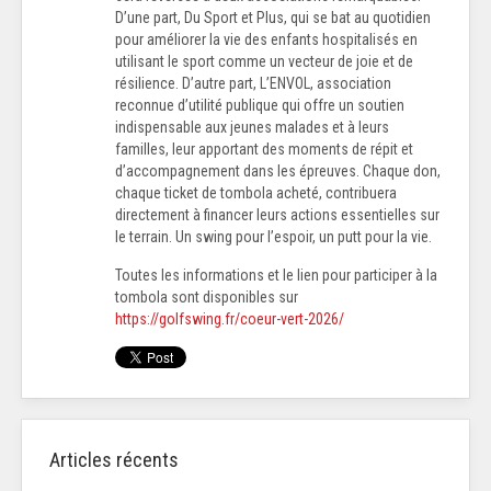
D’une part, Du Sport et Plus, qui se bat au quotidien
pour améliorer la vie des enfants hospitalisés en
utilisant le sport comme un vecteur de joie et de
résilience. D’autre part, L’ENVOL, association
reconnue d’utilité publique qui offre un soutien
indispensable aux jeunes malades et à leurs
familles, leur apportant des moments de répit et
d’accompagnement dans les épreuves. Chaque don,
chaque ticket de tombola acheté, contribuera
directement à financer leurs actions essentielles sur
le terrain. Un swing pour l’espoir, un putt pour la vie.
Toutes les informations et le lien pour participer à la
tombola sont disponibles sur
https://golfswing.fr/coeur-vert-2026/
Articles récents