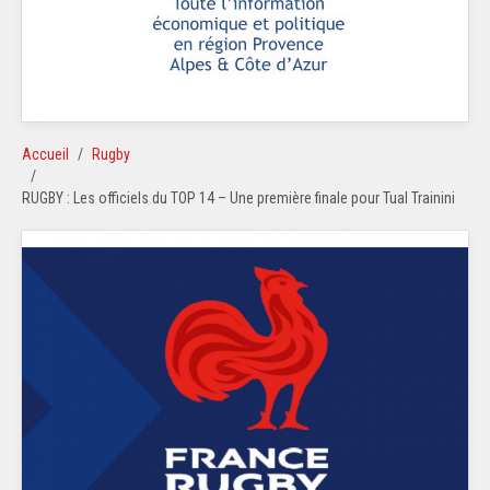
Accueil
Rugby
RUGBY : Les officiels du TOP 14 – Une première finale pour Tual Trainini