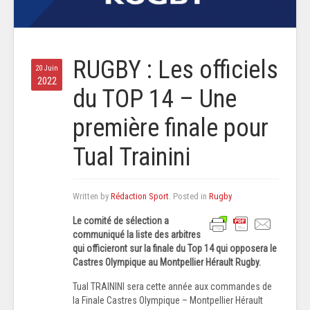
RUGBY : Les officiels
20 Juin
2022
du TOP 14 – Une
première finale pour
Tual Trainini
Written by
Rédaction Sport
. Posted in
Rugby
Le comité de sélection a
communiqué la liste des arbitres
qui officieront sur la finale du Top 14 qui opposera le
Castres Olympique au Montpellier Hérault Rugby.
Tual TRAININI sera cette année aux commandes de
la Finale Castres Olympique – Montpellier Hérault