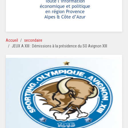
Accueil
secondaire
JEUX A XIII : Démissions à la présidence du SO Avignon XIII