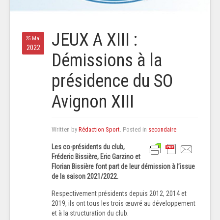
JEUX A XIII :
25 Mai
2022
Démissions à la
présidence du SO
Avignon XIII
Written by
Rédaction Sport
. Posted in
secondaire
Les co-présidents du club,
Fréderic Bissière, Eric Garzino et
Florian Bissière font part de leur démission à l’issue
de la saison 2021/2022.
Respectivement présidents depuis 2012, 2014 et
2019, ils ont tous les trois œuvré au développement
et à la structuration du club.