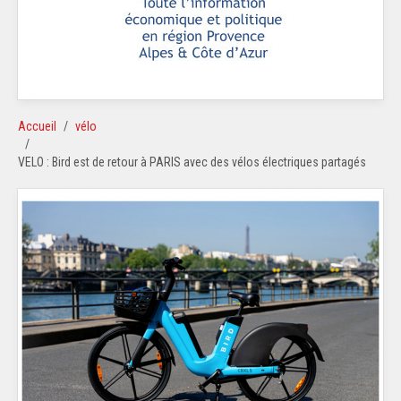
Accueil
vélo
VELO : Bird est de retour à PARIS avec des vélos électriques partagés