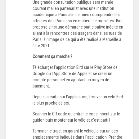
Une grande consultation publique sera menée
courant mai en partenariat avec une institution
académique à Paris afin de mieux comprendre les
attentes des Parisiens en matière de mobilités. Bird
propose ainsi une démarche participative inédite en
allant à la rencontres des usagers dans les rues de
Paris, à l’image de ce qui a été réalisé à Marseille à
l’été 2021.
Comment ça marche ?
Télécharger l’application Bird sur le Play Store de
Google ou l’App Store de Apple et se créer un
compte personnel en ajoutant un moyen de
paiement.
Depuis la carte sur l’application, trouver un vélo Bird
le plus proche de soi.
Scanner le QR code ou entrer le code inscrit sur le
guidon puis monter sur le vélo et c’est parti !
Terminer le trajet en garant le véhicule sur un des
emplacements indiqués dans l’application. Prendre