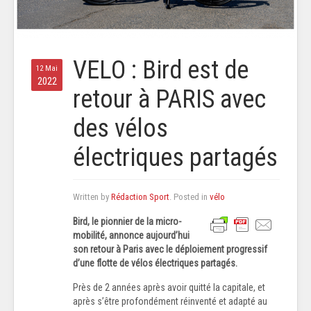
VELO : Bird est de
12 Mai
2022
retour à PARIS avec
des vélos
électriques partagés
Written by
Rédaction Sport
. Posted in
vélo
Bird, le pionnier de la micro-
mobilité, annonce aujourd’hui
son retour à Paris avec le déploiement progressif
d’une flotte de vélos électriques partagés.
Près de 2 années après avoir quitté la capitale, et
après s’être profondément réinventé et adapté au